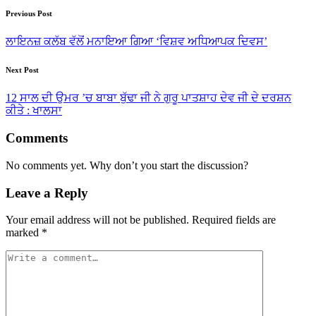
Post
Previous Post
navigation
ਲਾਇਨਜ਼ ਕਲੱਬ ਵੱਲੋਂ ਮਨਾਇਆ ਗਿਆ ‘ਵਿਸ਼ਵ ਅਧਿਆਪਕ ਦਿਵਸ’
Next Post
12 ਸਾਲ ਦੀ ਉਮਰ ’ਚ ਬਾਬਾ ਬੁੱਢਾ ਜੀ ਨੇ ਗੁਰੂ ਪਾਤਸ਼ਾਹ ਦੇਵ ਜੀ ਦੇ ਦਰਸ਼ਨ
ਕੀਤੇ : ਖਾਲਸਾ
Comments
No comments yet. Why don’t you start the discussion?
Leave a Reply
Your email address will not be published.
Required fields are
marked
*