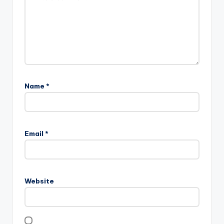
Name
*
Email
*
Website