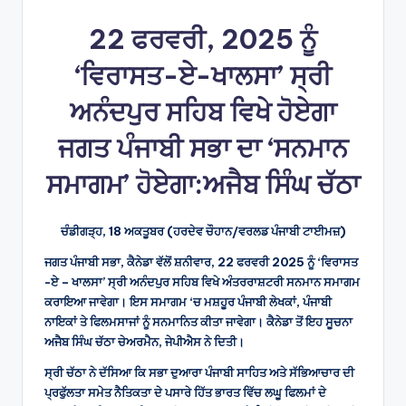
22 ਫਰਵਰੀ, 2025 ਨੂੰ
‘ਵਿਰਾਸਤ-ਏ-ਖਾਲਸਾ’ ਸ੍ਰੀ
ਅਨੰਦਪੁਰ ਸਹਿਬ ਵਿਖੇ ਹੋਏਗਾ
ਜਗਤ ਪੰਜਾਬੀ ਸਭਾ ਦਾ ‘ਸਨਮਾਨ
ਸਮਾਗਮ’ ਹੋਏਗਾ:ਅਜੈਬ ਸਿੰਘ ਚੱਠਾ
ਚੰਡੀਗੜ੍ਹ, 18 ਅਕਤੂਬਰ (ਹਰਦੇਵ ਚੌਹਾਨ/ਵਰਲਡ ਪੰਜਾਬੀ ਟਾਈਮਜ਼)
ਜਗਤ ਪੰਜਾਬੀ ਸਭਾ, ਕੈਨੇਡਾ ਵੱਲੋਂ ਸ਼ਨੀਵਾਰ, 22 ਫਰਵਰੀ 2025 ਨੂੰ ‘ਵਿਰਾਸਤ
-ਏ – ਖਾਲਸਾ’ ਸ੍ਰੀ ਅਨੰਦਪੁਰ ਸਹਿਬ ਵਿਖੇ ਅੰਤਰਰਾਸ਼ਟਰੀ ਸਨਮਾਨ ਸਮਾਗਮ
ਕਰਾਇਆ ਜਾਵੇਗਾ। ਇਸ ਸਮਾਗਮ ‘ਚ ਮਸ਼ਹੂਰ ਪੰਜਾਬੀ ਲੇਖਕਾਂ, ਪੰਜਾਬੀ
ਨਾਇਕਾਂ ਤੇ ਫਿਲਮਸਾਜਾਂ ਨੂੰ ਸਨਮਾਨਿਤ ਕੀਤਾ ਜਾਵੇਗਾ। ਕੈਨੇਡਾ ਤੋਂ ਇਹ ਸੂਚਨਾ
ਅਜੈਬ ਸਿੰਘ ਚੱਠਾ ਚੇਅਰਮੈਨ, ਜੇਪੀਐਸ ਨੇ ਦਿਤੀ।
ਸ੍ਰੀ ਚੱਠਾ ਨੇ ਦੱਸਿਆ ਕਿ ਸਭਾ ਦੁਆਰਾ ਪੰਜਾਬੀ ਸਾਹਿਤ ਅਤੇ ਸੱਭਿਆਚਾਰ ਦੀ
ਪ੍ਰਫੁੱਲਤਾ ਸਮੇਤ ਨੈਤਿਕਤਾ ਦੇ ਪਸਾਰੇ ਹਿੱਤ ਭਾਰਤ ਵਿੱਚ ਲਘੂ ਫਿਲਮਾਂ ਦੇ