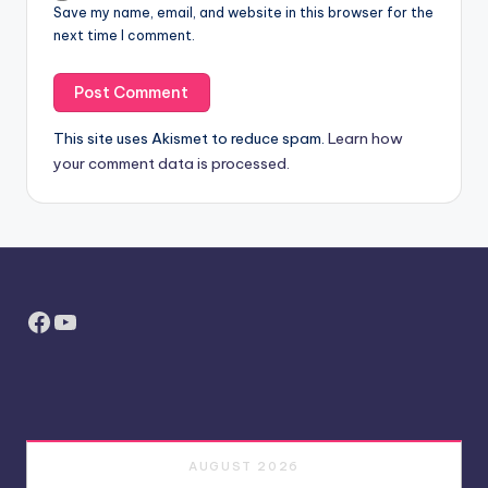
Save my name, email, and website in this browser for the
next time I comment.
This site uses Akismet to reduce spam.
Learn how
your comment data is processed.
Facebook
YouTube
AUGUST 2026