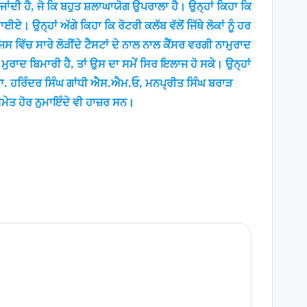
 ਜਾਂਦੀ ਹੈ, ਜੋ ਕਿ ਬਹੁਤ ਸ਼ਲਾਘਾਯੋਗ ਉਪਰਾਲਾ ਹੈ। ਉਨ੍ਹਾਂ ਕਿਹਾ ਕਿ
। ਉਨ੍ਹਾਂ ਅੱਗੇ ਕਿਹਾ ਕਿ ਰੋਟਰੀ ਕਲੱਬ ਵੱਲੋਂ ਜਿੱਥੇ ਲੋਕਾਂ ਨੂੰ ਹਰ
ਜਿਸ ਵਿੱਚ ਸਾਰੇ ਲੋੜੀਂਦੇ ਟੈਸਟਾਂ ਦੇ ਨਾਲ ਨਾਲ ਕੈਂਸਰ ਵਰਗੀ ਨਾਮੁਰਾਦ
ਾ-ਮੁਰਾਦ ਬਿਮਾਰੀ ਹੈ, ਤਾਂ ਉਸ ਦਾ ਸਮੇਂ ਸਿਰ ਇਲਾਜ ਹੋ ਸਕੇ। ਉਨ੍ਹਾਂ
 ਡਾ. ਹਰਿੰਦਰ ਸਿੰਘ ਗਾਂਧੀ ਐਸ.ਐਮ.ਓ, ਮਨਪ੍ਰੀਤ ਸਿੰਘ ਬਰਾੜ
ਮੇਤ ਹੋਰ ਨੁਮਾਇੰਦੇ ਵੀ ਹਾਜ਼ਰ ਸਨ।