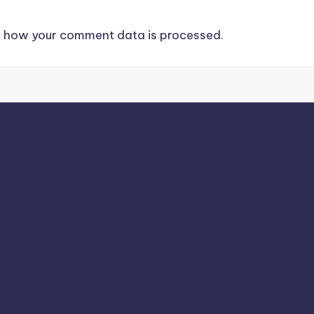
 how your comment data is processed.