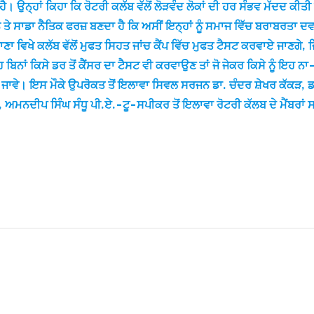
 ਹੈ। ਉਨ੍ਹਾਂ ਕਿਹਾ ਕਿ ਰੋਟਰੀ ਕਲੱਬ ਵੱਲੋਂ ਲੋੜਵੰਦ ਲੋਕਾਂ ਦੀ ਹਰ ਸੰਭਵ ਮੱਦਦ ਕੀਤੀ
ਤੇ ਸਾਡਾ ਨੈਤਿਕ ਫਰਜ਼ ਬਣਦਾ ਹੈ ਕਿ ਅਸੀਂ ਇਨ੍ਹਾਂ ਨੂੰ ਸਮਾਜ ਵਿੱਚ ਬਰਾਬਰਤਾ ਦਵਾਈਏ
ਟਾਣਾ ਵਿਖੇ ਕਲੱਬ ਵੱਲੋਂ ਮੁਫਤ ਸਿਹਤ ਜਾਂਚ ਕੈਂਪ ਵਿੱਚ ਮੁਫਤ ਟੈਸਟ ਕਰਵਾਏ ਜਾਣਗੇ, 
ਹ ਬਿਨਾਂ ਕਿਸੇ ਡਰ ਤੋਂ ਕੈਂਸਰ ਦਾ ਟੈਸਟ ਵੀ ਕਰਵਾਉਣ ਤਾਂ ਜੋ ਜੇਕਰ ਕਿਸੇ ਨੂੰ ਇਹ ਨ
ਗ ਜਾਵੇ। ਇਸ ਮੌਕੇ ਉਪਰੋਕਤ ਤੋਂ ਇਲਾਵਾ ਸਿਵਲ ਸਰਜਨ ਡਾ. ਚੰਦਰ ਸ਼ੇਖਰ ਕੱਕੜ,
ਅਮਨਦੀਪ ਸਿੰਘ ਸੰਧੂ ਪੀ.ਏ.-ਟੂ-ਸਪੀਕਰ ਤੋਂ ਇਲਾਵਾ ਰੋਟਰੀ ਕੱਲਬ ਦੇ ਮੈਂਬਰਾਂ ਸ