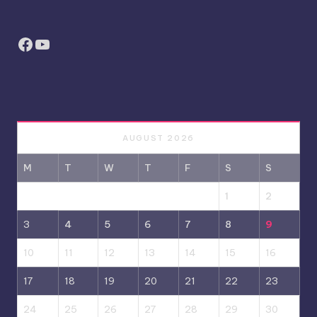
Facebook
YouTube
AUGUST 2026
M
T
W
T
F
S
S
1
2
3
4
5
6
7
8
9
10
11
12
13
14
15
16
17
18
19
20
21
22
23
24
25
26
27
28
29
30