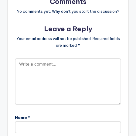
Comments
No comments yet. Why don’t you start the discussion?
Leave a Reply
Your email address will not be published.
Required fields
are marked
*
Name
*