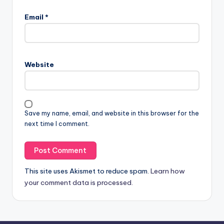
Email
*
Website
Save my name, email, and website in this browser for the
next time I comment.
This site uses Akismet to reduce spam.
Learn how
your comment data is processed.