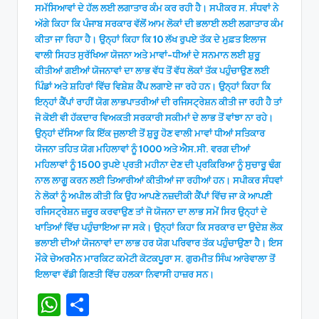
ਸਮੱਸਿਆਵਾਂ ਦੇ ਹੱਲ ਲਈ ਲਗਾਤਾਰ ਕੰਮ ਕਰ ਰਹੀ ਹੈ। ਸਪੀਕਰ ਸ. ਸੰਧਵਾਂ ਨੇ
ਅੱਗੇ ਕਿਹਾ ਕਿ ਪੰਜਾਬ ਸਰਕਾਰ ਵੱਲੋਂ ਆਮ ਲੋਕਾਂ ਦੀ ਭਲਾਈ ਲਈ ਲਗਾਤਾਰ ਕੰਮ
ਕੀਤਾ ਜਾ ਰਿਹਾ ਹੈ। ਉਨ੍ਹਾਂ ਕਿਹਾ ਕਿ 10 ਲੱਖ ਰੁਪਏ ਤੱਕ ਦੇ ਮੁਫ਼ਤ ਇਲਾਜ
ਵਾਲੀ ਸਿਹਤ ਸੁਰੱਖਿਆ ਯੋਜਨਾ ਅਤੇ ਮਾਵਾਂ-ਧੀਆਂ ਦੇ ਸਨਮਾਨ ਲਈ ਸ਼ੁਰੂ
ਕੀਤੀਆਂ ਗਈਆਂ ਯੋਜਨਾਵਾਂ ਦਾ ਲਾਭ ਵੱਧ ਤੋਂ ਵੱਧ ਲੋਕਾਂ ਤੱਕ ਪਹੁੰਚਾਉਣ ਲਈ
ਪਿੰਡਾਂ ਅਤੇ ਸ਼ਹਿਰਾਂ ਵਿੱਚ ਵਿਸ਼ੇਸ਼ ਕੈਂਪ ਲਗਾਏ ਜਾ ਰਹੇ ਹਨ। ਉਨ੍ਹਾਂ ਕਿਹਾ ਕਿ
ਇਨ੍ਹਾਂ ਕੈਂਪਾਂ ਰਾਹੀਂ ਯੋਗ ਲਾਭਪਾਤਰੀਆਂ ਦੀ ਰਜਿਸਟ੍ਰੇਸ਼ਨ ਕੀਤੀ ਜਾ ਰਹੀ ਹੈ ਤਾਂ
ਜੋ ਕੋਈ ਵੀ ਹੱਕਦਾਰ ਵਿਅਕਤੀ ਸਰਕਾਰੀ ਸਕੀਮਾਂ ਦੇ ਲਾਭ ਤੋਂ ਵਾਂਝਾ ਨਾ ਰਹੇ।
ਉਨ੍ਹਾਂ ਦੱਸਿਆ ਕਿ ਇੱਕ ਜੁਲਾਈ ਤੋਂ ਸ਼ੁਰੂ ਹੋਣ ਵਾਲੀ ਮਾਵਾਂ ਧੀਆਂ ਸਤਿਕਾਰ
ਯੋਜਨਾ ਤਹਿਤ ਯੋਗ ਮਹਿਲਾਵਾਂ ਨੂੰ 1000 ਅਤੇ ਐਸ.ਸੀ. ਵਰਗ ਦੀਆਂ
ਮਹਿਲਾਵਾਂ ਨੂੰ 1500 ਰੁਪਏ ਪ੍ਰਤੀ ਮਹੀਨਾ ਦੇਣ ਦੀ ਪ੍ਰਕਿਰਿਆ ਨੂੰ ਸੁਚਾਰੂ ਢੰਗ
ਨਾਲ ਲਾਗੂ ਕਰਨ ਲਈ ਤਿਆਰੀਆਂ ਕੀਤੀਆਂ ਜਾ ਰਹੀਆਂ ਹਨ। ਸਪੀਕਰ ਸੰਧਵਾਂ
ਨੇ ਲੋਕਾਂ ਨੂੰ ਅਪੀਲ ਕੀਤੀ ਕਿ ਉਹ ਆਪਣੇ ਨਜ਼ਦੀਕੀ ਕੈਂਪਾਂ ਵਿੱਚ ਜਾ ਕੇ ਆਪਣੀ
ਰਜਿਸਟ੍ਰੇਸ਼ਨ ਜ਼ਰੂਰ ਕਰਵਾਉਣ ਤਾਂ ਜੋ ਯੋਜਨਾ ਦਾ ਲਾਭ ਸਮੇਂ ਸਿਰ ਉਨ੍ਹਾਂ ਦੇ
ਖਾਤਿਆਂ ਵਿੱਚ ਪਹੁੰਚਾਇਆ ਜਾ ਸਕੇ। ਉਨ੍ਹਾਂ ਕਿਹਾ ਕਿ ਸਰਕਾਰ ਦਾ ਉਦੇਸ਼ ਲੋਕ
ਭਲਾਈ ਦੀਆਂ ਯੋਜਨਾਵਾਂ ਦਾ ਲਾਭ ਹਰ ਯੋਗ ਪਰਿਵਾਰ ਤੱਕ ਪਹੁੰਚਾਉਣਾ ਹੈ। ਇਸ
ਮੌਕੇ ਚੇਅਰਮੈਨ ਮਾਰਕਿਟ ਕਮੇਟੀ ਕੋਟਕਪੂਰਾ ਸ. ਗੁਰਮੀਤ ਸਿੰਘ ਆਰੇਵਾਲਾ ਤੋਂ
ਇਲਾਵਾ ਵੱਡੀ ਗਿਣਤੀ ਵਿੱਚ ਹਲਕਾ ਨਿਵਾਸੀ ਹਾਜ਼ਰ ਸਨ।
W
S