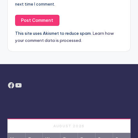
next time I comment.
This site uses Akismet to reduce spam.
Learn how
your comment data is processed.
Facebook
YouTube
AUGUST 2026