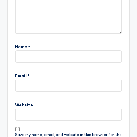
Name
*
Email
*
Website
Save my name, email, and website in this browser for the