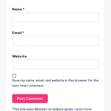
Name
*
Email
*
Website
Save my name, email, and website in this browser for the
next time I comment.
This site uses Akismet to reduce spam.
Learn how