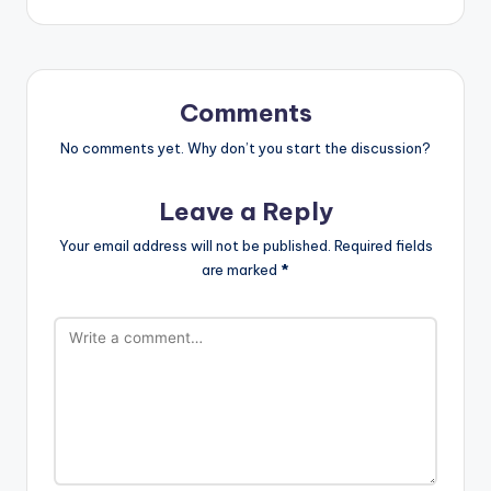
Comments
No comments yet. Why don’t you start the discussion?
Leave a Reply
Your email address will not be published.
Required fields
are marked
*