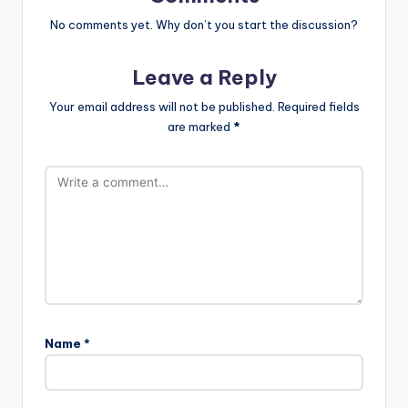
No comments yet. Why don’t you start the discussion?
Leave a Reply
Your email address will not be published.
Required fields
are marked
*
Name
*