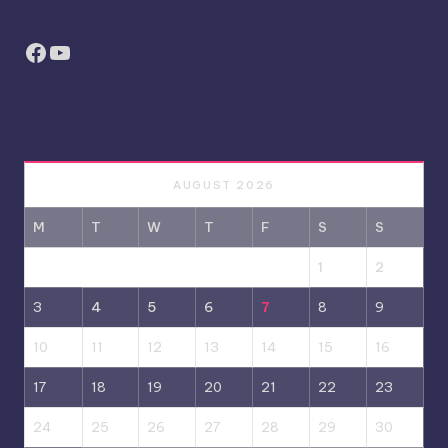
Facebook
YouTube
AUGUST 2026
M
T
W
T
F
S
S
1
2
3
4
5
6
7
8
9
10
11
12
13
14
15
16
17
18
19
20
21
22
23
24
25
26
27
28
29
30