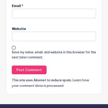
Email
*
Website
Save my name, email, and website in this browser for the
next time I comment.
This site uses Akismet to reduce spam.
Learn how
your comment data is processed.