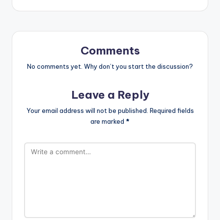
Comments
No comments yet. Why don’t you start the discussion?
Leave a Reply
Your email address will not be published.
Required fields
are marked
*