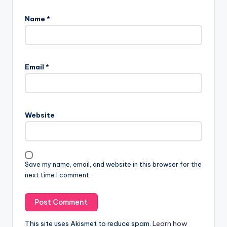
Name
*
Email
*
Website
Save my name, email, and website in this browser for the
next time I comment.
This site uses Akismet to reduce spam.
Learn how