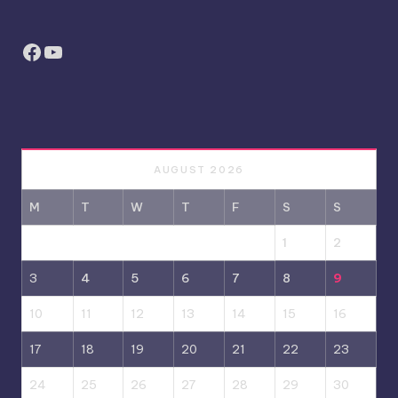
Facebook
YouTube
AUGUST 2026
M
T
W
T
F
S
S
1
2
3
4
5
6
7
8
9
10
11
12
13
14
15
16
17
18
19
20
21
22
23
24
25
26
27
28
29
30