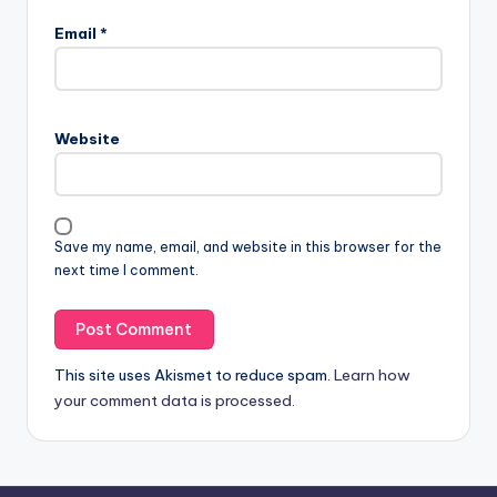
Email
*
Website
Save my name, email, and website in this browser for the
next time I comment.
This site uses Akismet to reduce spam.
Learn how
your comment data is processed.