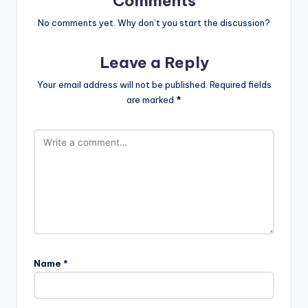
Comments
No comments yet. Why don’t you start the discussion?
Leave a Reply
Your email address will not be published.
Required fields
are marked
*
Name
*