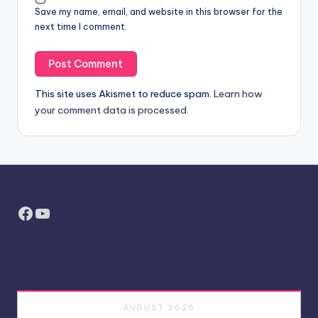
Save my name, email, and website in this browser for the
next time I comment.
This site uses Akismet to reduce spam.
Learn how
your comment data is processed.
Facebook
YouTube
AUGUST 2026