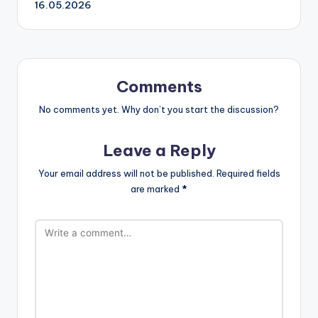
16.05.2026
Comments
No comments yet. Why don’t you start the discussion?
Leave a Reply
Your email address will not be published.
Required fields
are marked
*