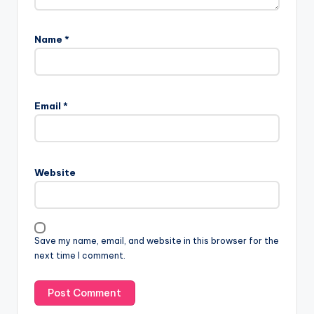
Name
*
Email
*
Website
Save my name, email, and website in this browser for the
next time I comment.