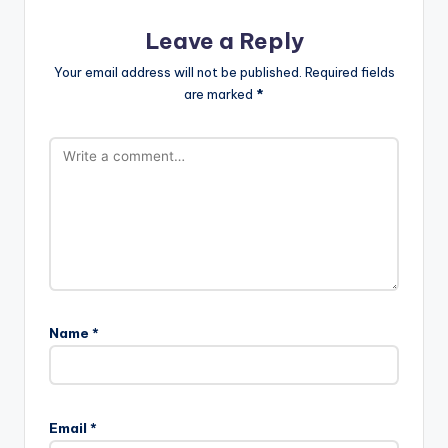
Leave a Reply
Your email address will not be published.
Required fields
are marked
*
Name
*
Email
*