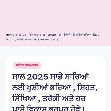
e
s
Home
ਸਾਹਿਤ ਸਭਿਆਚਾਰ
ਸਾਲ 2025 ਸਾਡੇ ਸਾਰਿਆਂ ਲਈ ਖੁਸ਼ੀਆਂ ਭਰਿਆ , ਸਿਹਤ,
ਸਿੱਖਿਆ , ਤਰੱਕੀ ਅਤੇ ਹਰ ਪਾਸੋ ਵਿਕਾਸ ਭਰਪੂਰ ਹੋਵੇ।
Posted
ਸਾਹਿਤ ਸਭਿਆਚਾਰ
in
ਸਾਲ 2025 ਸਾਡੇ ਸਾਰਿਆਂ
ਲਈ ਖੁਸ਼ੀਆਂ ਭਰਿਆ , ਸਿਹਤ,
ਸਿੱਖਿਆ , ਤਰੱਕੀ ਅਤੇ ਹਰ
ਪਾਸੋ ਵਿਕਾਸ ਭਰਪੂਰ ਹੋਵੇ।