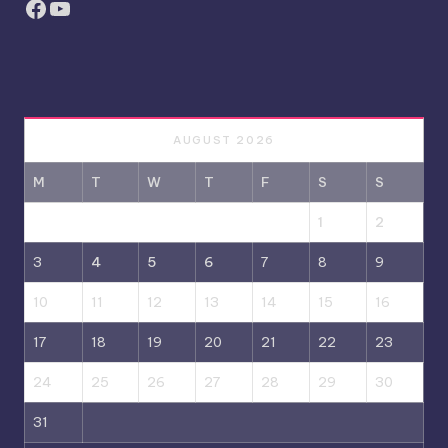
Facebook
YouTube
AUGUST 2026
M
T
W
T
F
S
S
1
2
3
4
5
6
7
8
9
10
11
12
13
14
15
16
17
18
19
20
21
22
23
24
25
26
27
28
29
30
31