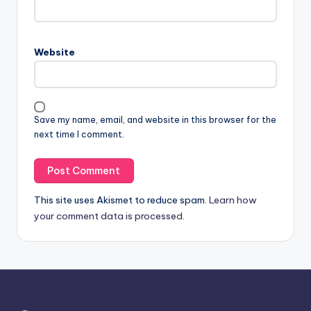
Website
Save my name, email, and website in this browser for the
next time I comment.
This site uses Akismet to reduce spam.
Learn how
your comment data is processed.