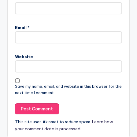
Email
*
Website
Save my name, email, and website in this browser for the
next time I comment.
This site uses Akismet to reduce spam.
Learn how
your comment data is processed.