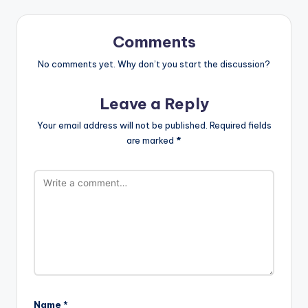
Comments
No comments yet. Why don’t you start the discussion?
Leave a Reply
Your email address will not be published.
Required fields
are marked
*
Name
*