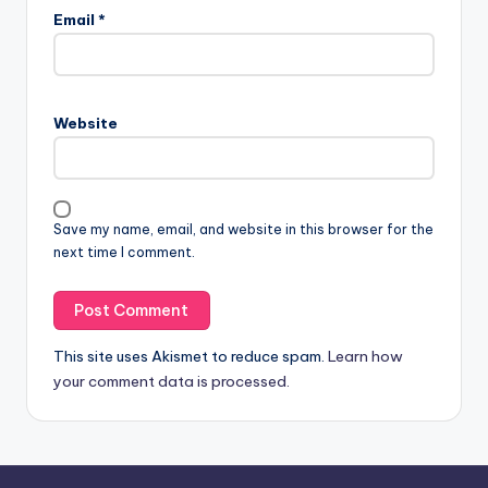
Email
*
Website
Save my name, email, and website in this browser for the
next time I comment.
This site uses Akismet to reduce spam.
Learn how
your comment data is processed.