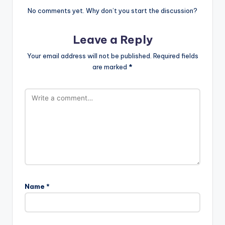
No comments yet. Why don’t you start the discussion?
Leave a Reply
Your email address will not be published.
Required fields
are marked
*
Name
*