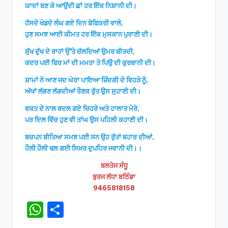
ਯਾਦਾਂ ਬਣ ਕੇ ਆਉਂਦੀ ਛਾਂ ਹਰ ਇੱਕ ਨਿਸ਼ਾਨੀ ਦੀ।
ਹੱਸਦੇ ਖੇਡਦੇ ਲੰਘ ਗਏ ਦਿਨ ਬੇਫਿਕਰੀ ਵਾਲੇ,
ਹੁਣ ਸਮਝ ਆਈ ਕੀਮਤ ਹਰ ਇੱਕ ਮੁਸਕਾਨ ਪੁਰਾਣੀ ਦੀ।
ਸੁੱਖ ਦੁੱਖ ਦੇ ਰਾਹਾਂ ਉੱਤੇ ਚੱਲਦਿਆਂ ਉਮਰ ਬੀਤਦੀ,
ਕਦਰ ਪਈ ਫਿਰ ਮਾਂ ਦੀ ਮਮਤਾ ਤੇ ਪਿਉ ਦੀ ਕੁਰਬਾਨੀ ਦੀ।
ਸ਼ਾਮਾਂ ਨੇ ਆਣ ਜਦ ਘੇਰਾ ਪਾਇਆ ਜ਼ਿੰਦਗੀ ਦੇ ਵਿਹੜੇ ਨੂੰ,
ਅੱਖਾਂ ਲੱਭਣ ਲੱਗਦੀਆਂ ਰੌਣਕ ਰੁੱਤ ਉਸ ਸੁਹਾਣੀ ਦੀ।
ਵਕਤ ਦੇ ਨਾਲ ਬਦਲ ਗਏ ਚਿਹਰੇ ਅਤੇ ਹਾਲਾਤ ਮੇਰੇ,
ਪਰ ਦਿਲ ਵਿੱਚ ਹੁਣ ਵੀ ਤਾਂਘ ਉਸ ਪਹਿਲੀ ਕਹਾਣੀ ਦੀ।
ਬਚਪਨ ਬੀਤਿਆ ਸਮਝ ਪਈ ਸਨ ਉਹ ਰੁੱਤਾਂ ਬਹਾਰ ਦੀਆਂ,
ਹੌਲੀ ਹੌਲੀ ਢਲ ਗਈ ਸਿਖ਼ਰ ਦੁਪਹਿਰ ਜਵਾਨੀ ਦੀ।।
ਬਲਤੇਜ ਸੰਧੂ
ਬੁਰਜ ਲੱਧਾ ਬਠਿੰਡਾ
9465818158
W
S
h
h