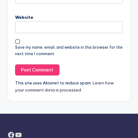
Website
Save my name, email, and website in this browser for the
next time I comment.
This site uses Akismet to reduce spam.
Learn how
your comment data is processed.
Facebook
YouTube