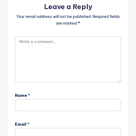
Leave a Reply
Your email address will not be published.
Required fields
are marked
*
Name
*
Email
*