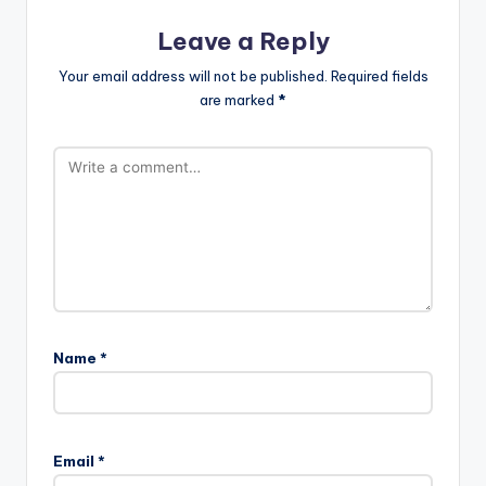
Leave a Reply
Your email address will not be published.
Required fields
are marked
*
Name
*
Email
*