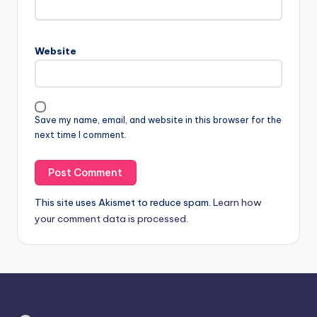
Website
Save my name, email, and website in this browser for the
next time I comment.
This site uses Akismet to reduce spam.
Learn how
your comment data is processed.