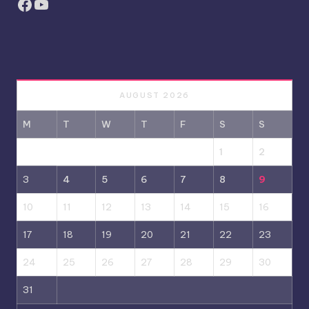
Facebook
YouTube
AUGUST 2026
M
T
W
T
F
S
S
1
2
3
4
5
6
7
8
9
10
11
12
13
14
15
16
17
18
19
20
21
22
23
24
25
26
27
28
29
30
31