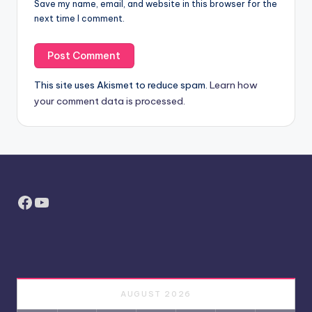
Save my name, email, and website in this browser for the
next time I comment.
This site uses Akismet to reduce spam.
Learn how
your comment data is processed.
Facebook
YouTube
AUGUST 2026