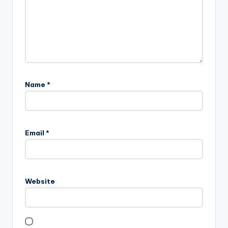
Name
*
Email
*
Website