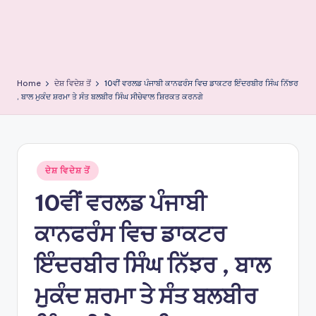
s
Home
ਦੇਸ਼ ਵਿਦੇਸ਼ ਤੋਂ
10ਵੀਂ ਵਰਲਡ ਪੰਜਾਬੀ ਕਾਨਫਰੰਸ ਵਿਚ ਡਾਕਟਰ ਇੰਦਰਬੀਰ ਸਿੰਘ ਨਿੱਝਰ
, ਬਾਲ ਮੁਕੰਦ ਸ਼ਰਮਾ ਤੇ ਸੰਤ ਬਲਬੀਰ ਸਿੰਘ ਸੀਚੇਵਾਲ ਸ਼ਿਰਕਤ ਕਰਨਗੇ
Posted
ਦੇਸ਼ ਵਿਦੇਸ਼ ਤੋਂ
in
10ਵੀਂ ਵਰਲਡ ਪੰਜਾਬੀ
ਕਾਨਫਰੰਸ ਵਿਚ ਡਾਕਟਰ
ਇੰਦਰਬੀਰ ਸਿੰਘ ਨਿੱਝਰ , ਬਾਲ
ਮੁਕੰਦ ਸ਼ਰਮਾ ਤੇ ਸੰਤ ਬਲਬੀਰ