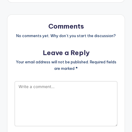
Comments
No comments yet. Why don’t you start the discussion?
Leave a Reply
Your email address will not be published.
Required fields
are marked
*