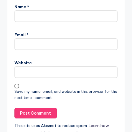
Name
*
Email
*
Website
Save my name, email, and website in this browser for the
next time I comment.
This site uses Akismet to reduce spam.
Learn how