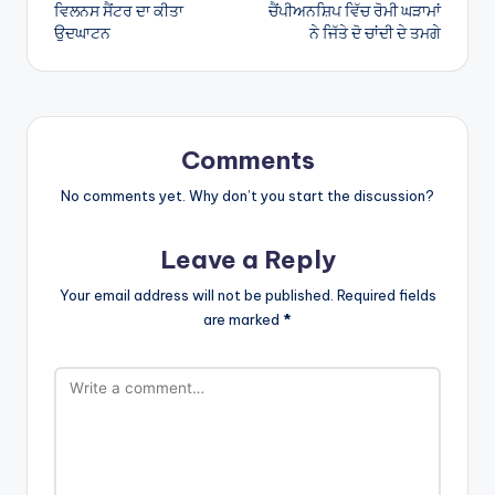
navigation
ਵਿਲਨਸ ਸੈਂਟਰ ਦਾ ਕੀਤਾ
ਚੈਂਪੀਅਨਸ਼ਿਪ ਵਿੱਚ ਰੋਮੀ ਘੜਾਮਾਂ
ਉਦਘਾਟਨ
ਨੇ ਜਿੱਤੇ ਦੋ ਚਾਂਦੀ ਦੇ ਤਮਗੇ
Comments
No comments yet. Why don’t you start the discussion?
Leave a Reply
Your email address will not be published.
Required fields
are marked
*