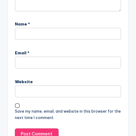
Name
*
Email
*
Website
Save my name, email, and website in this browser for the
next time I comment.