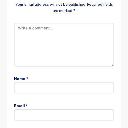
Your email address will not be published.
Required fields
are marked
*
Name
*
Email
*