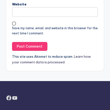
Website
Save my name, email, and website in this browser for the
next time I comment.
This site uses Akismet to reduce spam.
Learn how
your comment data is processed.
Facebook
YouTube