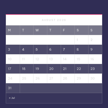
AUGUST 2026
M
T
W
T
F
S
S
1
2
3
4
5
6
7
8
9
10
11
12
13
14
15
16
17
18
19
20
21
22
23
24
25
26
27
28
29
30
31
« Jul