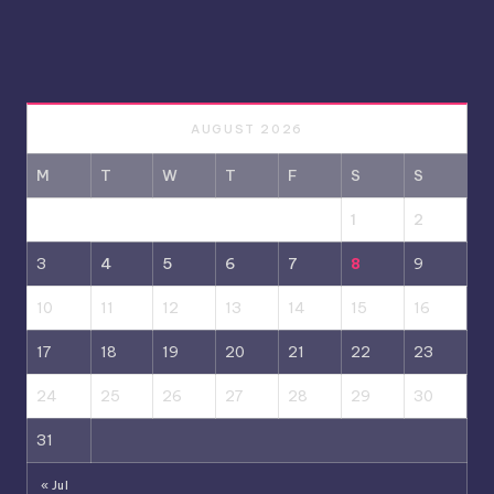
AUGUST 2026
M
T
W
T
F
S
S
1
2
3
4
5
6
7
8
9
10
11
12
13
14
15
16
17
18
19
20
21
22
23
24
25
26
27
28
29
30
31
« Jul