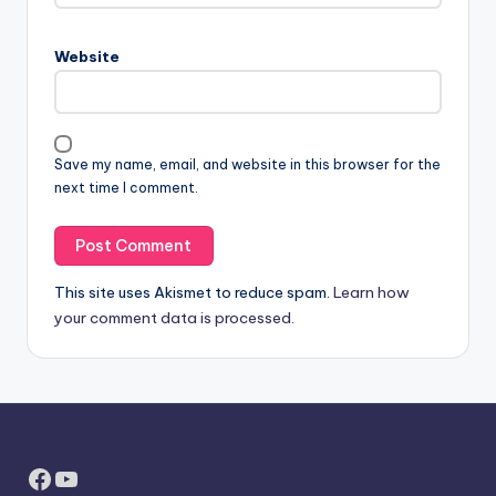
Website
Save my name, email, and website in this browser for the
next time I comment.
This site uses Akismet to reduce spam.
Learn how
your comment data is processed.
Facebook
YouTube