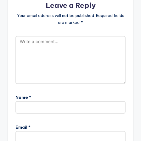
Leave a Reply
Your email address will not be published.
Required fields
are marked
*
Name
*
Email
*