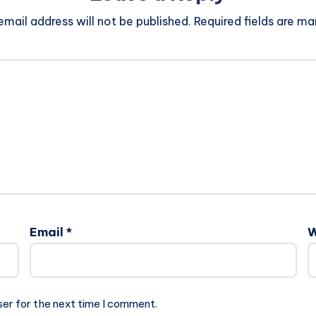
email address will not be published.
Required fields are m
Email
*
W
ser for the next time I comment.