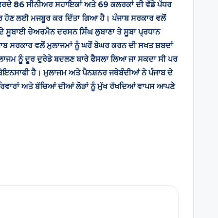
ਮ ਕਰਦੇ 86 ਸੀਨੀਅਰ ਸਹਾਇਕਾਂ ਅਤੇ 69 ਕਲਰਕਾਂ ਦੀ ਵੱਡੇ ਪੱਧਰ
 ਹਾਜਰ ਹੋਣ ਲਈ ਮਜਬੂਰ ਕਰ ਦਿੱਤਾ ਗਿਆ ਹੈ। ਪੰਜਾਬ ਸਰਕਾਰ ਵਲੋਂ
ੇ ਸੂਬਾਈ ਚੇਅਰਮੈਨ ਦਰਸਨ ਸਿੰਘ ਲੁਬਾਣਾ ਤੇ ਸੂਬਾ ਪ੍ਰਧਾਨ
ਬ ਸਰਕਾਰ ਵਲੋਂ ਮੁਲਾਜਮਾਂ ਨੂੰ ਘਰੋਂ ਬੇਘਰ ਕਰਨ ਦੀ ਸਖਤ ਸ਼ਬਦਾਂ
ਲਾਜਮ ਨੂੰ ਦੂਰ ਦੁਰੇਡੇ ਬਦਲਣ ਬਾਰੇ ਫੈਸਲਾ ਲਿਆ ਜਾ ਸਕਦਾ ਸੀ ਪਰ
ਰ ਬੇਇਨਸਾਫੀ ਹੈ। ਮੁਲਾਜਮ ਅਤੇ ਪੈਨਸ਼ਨਰ ਜਥੇਬੰਦੀਆਂ ਨੇ ਪੰਜਾਬ ਦੇ
ਰਿਵਾਰਾਂ ਅਤੇ ਬੱਚਿਆਂ ਦੀਆਂ ਲੋੜਾਂ ਨੂੰ ਮੁੱਖ ਰੱਖਦਿਆਂ ਵਾਪਸ ਆਪਣੇ