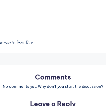
ਅਦਾਲਤ ’ਚ ਲਿਆ ਹਿੱਸਾ
Comments
No comments yet. Why don’t you start the discussion?
Leave a Reply