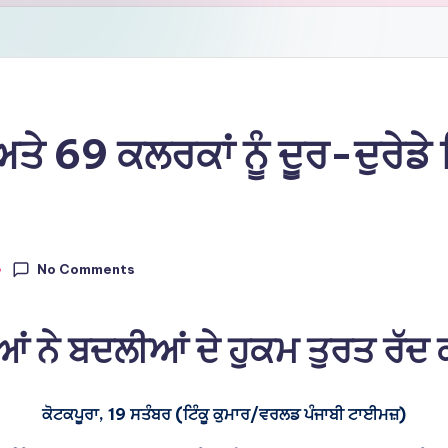
 69 ਕਲਰਕਾਂ ਨੂੰ ਦੂਰ-ਦੁਰੇਡੇ 
No Comments
ਆਂ ਨੇ ਬਦਲੀਆਂ ਦੇ ਹੁਕਮ ਤੁਰਤ ਰੱਦ
ਕੋਟਕਪੂਰਾ, 19 ਸਤੰਬਰ (ਟਿੰਕੂ ਕੁਮਾਰ/ਵਰਲਡ ਪੰਜਾਬੀ ਟਾਈਮਜ਼)