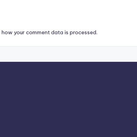
 how your comment data is processed.