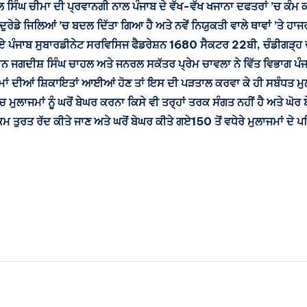
ਪਾਲ ਸਿੰਘ ਚੀਮਾ ਦੀ ਪ੍ਰਵਾਨਗੀ ਨਾਲ ਪੰਜਾਬ ਦੇ ਵੱਖ-ਵੱਖ ਖਜਾਨਾ ਦਫਤਰਾਂ ’ਚ ਕੰ
ਰ ਦੁਰੇਡੇ ਜਿਲਿਆਂ ’ਚ ਬਦਲ ਦਿੱਤਾ ਗਿਆ ਹੈ ਅਤੇ ਨਵੇਂ ਨਿਯੁਕਤੀ ਵਾਲੇ ਥਾਵਾਂ ’ਤੇ
ਹੋਏ ਪੰਜਾਬ ਸੁਬਾਰਡੀਨੇਟ ਸਰਵਿਸਿਜ ਫੈਡਰੇਸ਼ਨ 1680 ਸੈਕਟਰ 22ਬੀ, ਚੰਡੀਗੜ੍ਹ ਦ
ਾਨ ਜਗਦੀਸ਼ ਸਿੰਘ ਚਾਹਲ ਅਤੇ ਜਨਰਲ ਸਕੱਤਰ ਪ੍ਰੇਮ ਚਾਵਲਾ ਨੇ ਵਿੱਤ ਵਿਭਾਗ ਪੰਜਾ
ਾਜਮਾਂ ਦੀਆਂ ਸ਼ਿਕਾਇਤਾਂ ਆਈਆਂ ਹੋਣ ਤਾਂ ਇਸ ਦੀ ਪੜਤਾਲ ਕਰਵਾ ਕੇ ਹੀ ਸਬੰਧਤ ਮੁ
ਚ ਮੁਲਾਜਮਾਂ ਨੂੰ ਘਰੋਂ ਬੇਘਰ ਕਰਨਾ ਕਿਸੇ ਵੀ ਤਰ੍ਹਾਂ ਤਰਕ ਸੰਗਤ ਨਹੀਂ ਹੈ ਅਤੇ ਘੋ
ਮ ਤੁਰਤ ਰੱਦ ਕੀਤੇ ਜਾਣ ਅਤੇ ਘਰੋਂ ਬੇਘਰ ਕੀਤੇ ਗਏ150 ਤੋਂ ਵਧੇਰੇ ਮੁਲਾਜਮਾਂ ਦੇ ਪ