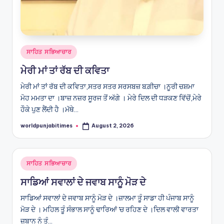
Posted
ਸਾਹਿਤ ਸਭਿਆਚਾਰ
in
ਮੇਰੀ ਮਾਂ ਤਾਂ ਰੱਬ ਦੀ ਕਵਿਤਾ
ਮੇਰੀ ਮਾਂ ਤਾਂ ਰੱਬ ਦੀ ਕਵਿਤਾ,ਸਤਰ ਸਤਰ ਸਰਸਬਜ਼ ਬਗ਼ੀਚਾ ।ਨੂਰੀ ਚਸ਼ਮਾ
ਮੋਹ ਮਮਤਾ ਦਾ ।ਬਾਜ਼ ਨਜ਼ਰ ਸੂਰਜ ਤੋਂ ਅੱਗੇ । ਮੇਰੇ ਦਿਲ ਦੀ ਧੜਕਣ ਵਿੱਚੋਂ,ਮੇਰੇ
ਹੌਕੇ ਪੁਣ ਲੈਂਦੀ ਹੈ ।ਮੱਥੇ…
worldpunjabitimes
August 2, 2026
Posted
by
Posted
ਸਾਹਿਤ ਸਭਿਆਚਾਰ
in
ਸਾਡਿਆਂ ਸਵਾਲਾਂ ਦੇ ਜਵਾਬ ਸਾਨੂੰ ਮੋੜ ਦੇ
ਸਾਡਿਆਂ ਸਵਾਲਾਂ ਦੇ ਜਵਾਬ ਸਾਨੂੰ ਮੋੜ ਦੇ ।ਜ਼ਾਲਮਾ ਤੂੰ ਸਾਡਾ ਹੀ ਪੰਜਾਬ ਸਾਨੂੰ
ਮੋੜ ਦੇ । ਮਹਿਲ ਤੂੰ ਸੰਭਾਲ ਸਾਨੂੰ ਢਾਰਿਆਂ 'ਚ ਰਹਿਣ ਦੇ ।ਦਿਲ ਵਾਲੀ ਵਾਰਤਾ
ਜ਼ਬਾਨ ਨੂੰ ਤੂੰ…