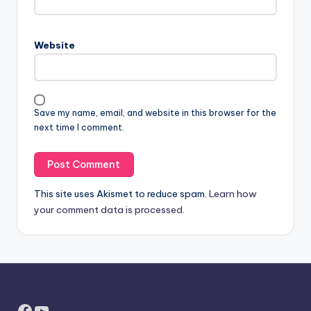
Website
Save my name, email, and website in this browser for the
next time I comment.
This site uses Akismet to reduce spam.
Learn how
your comment data is processed.
Facebook
YouTube