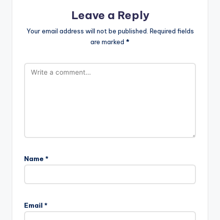
Leave a Reply
Your email address will not be published.
Required fields
are marked
*
Name
*
Email
*