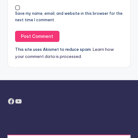
Save my name, email, and website in this browser for the
next time I comment.
This site uses Akismet to reduce spam.
Learn how
your comment data is processed.
Facebook
YouTube