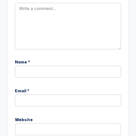
Name
*
Email
*
Website