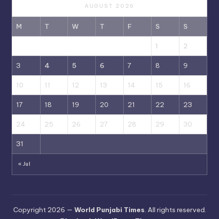
AUGUST 2026
M
T
W
T
F
S
S
1
2
3
4
5
6
7
8
9
10
11
12
13
14
15
16
17
18
19
20
21
22
23
24
25
26
27
28
29
30
31
« Jul
Copyright 2026 —
World Punjabi Times
. All rights reserved.