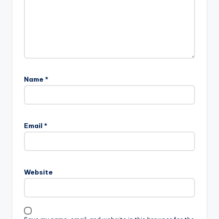
Name
*
Email
*
Website