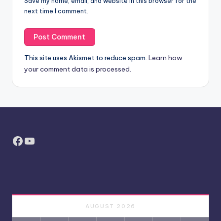
Save my name, email, and website in this browser for the
next time I comment.
This site uses Akismet to reduce spam.
Learn how
your comment data is processed.
Facebook
YouTube
AUGUST 2026