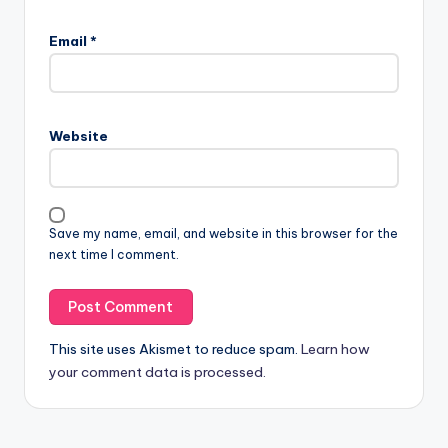
Email
*
Website
Save my name, email, and website in this browser for the
next time I comment.
This site uses Akismet to reduce spam.
Learn how
your comment data is processed.