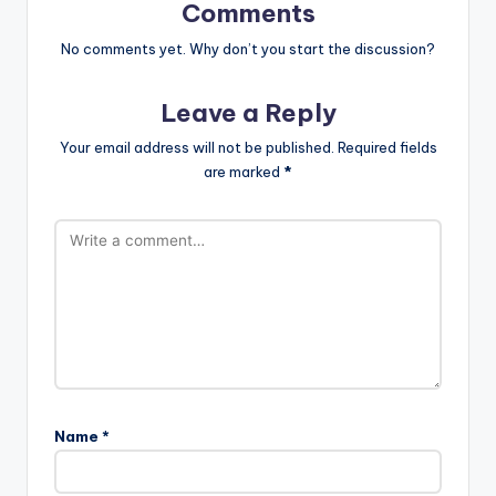
Comments
No comments yet. Why don’t you start the discussion?
Leave a Reply
Your email address will not be published.
Required fields
are marked
*
Name
*