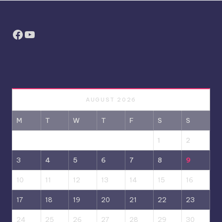
Facebook
YouTube
AUGUST 2026
M
T
W
T
F
S
S
1
2
3
4
5
6
7
8
9
10
11
12
13
14
15
16
17
18
19
20
21
22
23
24
25
26
27
28
29
30