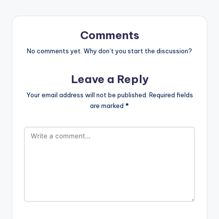
Comments
No comments yet. Why don’t you start the discussion?
Leave a Reply
Your email address will not be published.
Required fields
are marked
*