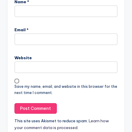
Name
*
Email
*
Website
Save my name, email, and website in this browser for the
next time I comment.
This site uses Akismet to reduce spam.
Learn how
your comment data is processed.