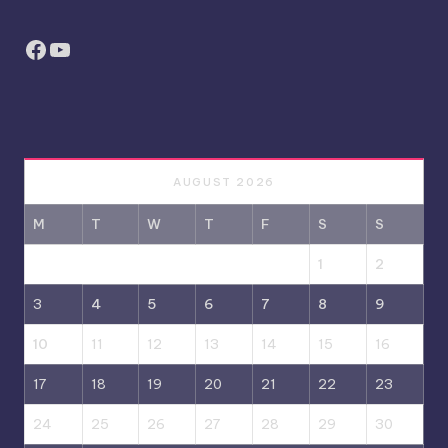
Facebook
YouTube
AUGUST 2026
M
T
W
T
F
S
S
1
2
3
4
5
6
7
8
9
10
11
12
13
14
15
16
17
18
19
20
21
22
23
24
25
26
27
28
29
30