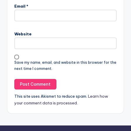
Email
*
Website
Save my name, email, and website in this browser for the
next time I comment.
This site uses Akismet to reduce spam.
Learn how
your comment data is processed.