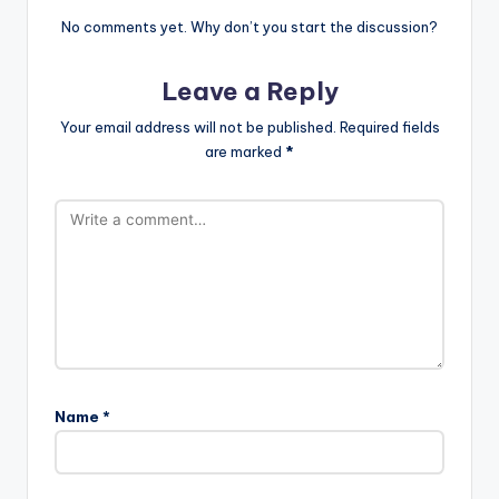
No comments yet. Why don’t you start the discussion?
Leave a Reply
Your email address will not be published.
Required fields
are marked
*
Name
*