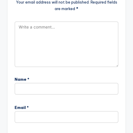
Your email address will not be published.
Required fields
are marked
*
Name
*
Email
*