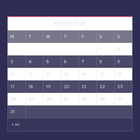
AUGUST 2026
M
T
W
T
F
S
S
1
2
3
4
5
6
7
8
9
10
11
12
13
14
15
16
17
18
19
20
21
22
23
24
25
26
27
28
29
30
31
« Jul