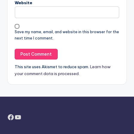
Website
Save my name, email, and website in this browser for the
next time I comment.
This site uses Akismet to reduce spam.
Learn how
your comment data is processed.
Facebook
YouTube