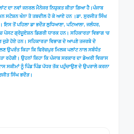
ਲਾਂਟ ਦਾ ਨਵਾਂ ਜਨਰਲ ਮੈਨੇਜਰ ਨਿਯੁਕਤ ਕੀਤਾ ਗਿਆ ਹੈ।ਪੰਜਾਬ
ਮਨ ਸਟੇਸ਼ਨ ਖੰਨਾ ਤੋ ਤਬਦੀਲ ਹੋ ਕੇ ਆਏ ਹਨ ।ਡਾ. ਸੁਰਜੀਤ ਸਿੰਘ
 ਹੈ। ਇਸ ਤੋਂ ਪਹਿਲਾ ਡਾ ਭਦੌੜ ਲੁਧਿਆਣਾ, ਪਟਿਆਲਾ, ਜਲੰਧਰ,
ਜ਼ਮ ‘ਚ ਪੋਸਟ ਗ੍ਰੇਜੂਏਸ਼ਨ ਡਿਗਰੀ ਧਾਰਕ ਹਨ। ਸਹਿਕਾਰਤਾ ਵਿਭਾਗ ‘ਚ
ਰ ਜੁੜੇ ਹੋਏ ਹਨ। ਸਹਿਕਾਰਤਾ ਵਿਭਾਗ ਦੇ ਆਪਣੇ ਤਜਰਬੇ ਦੇ
ਭਾਲਣ ਉਪਰੰਤ ਕਿਹਾ ਕਿ ਫਿਰੋਜ਼ਪੁਰ ਮਿਲਕ ਪਲਾਂਟ ਨਾਲ ਸਬੰਧੰਤ
ੱਖਤਾ ਰਹੇਗੀ। ਉਹਨਾਂ ਕਿਹਾ ਕਿ ਪੰਜਾਬ ਸਰਕਾਰ ਦਾ ਡੇਅਰੀ ਵਿਕਾਸ
ਾਸ ਸਕੀਮਾਂ ਨੂੰ ਪਿੰਡ ਪਿੰਡ ਪੱਧਰ ਤੱਕ ਪਹੁੰਚਾਉਣ ਦੇ ਉਪਰਾਲੇ ਕਰਨਾ
ਸੁਰਜੀਤ ਸਿੰਘ ਭਦੌੜ।