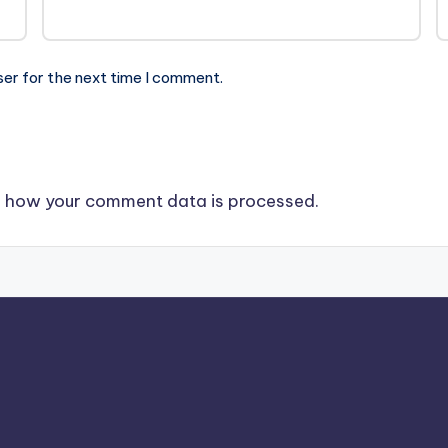
ser for the next time I comment.
 how your comment data is processed.