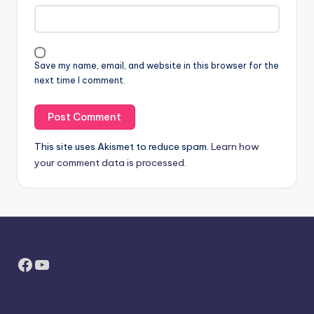
Save my name, email, and website in this browser for the
next time I comment.
This site uses Akismet to reduce spam.
Learn how
your comment data is processed.
Facebook
YouTube