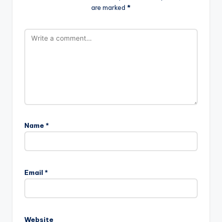
are marked
*
Name
*
Email
*
Website