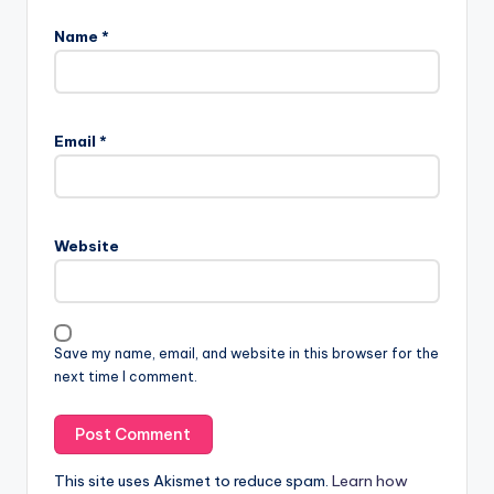
Name
*
Email
*
Website
Save my name, email, and website in this browser for the
next time I comment.
This site uses Akismet to reduce spam.
Learn how