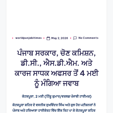
No Comments
worldpunjabitimes
May 2, 2026
Posted
by
ਪੰਜਾਬ ਸਰਕਾਰ, ਚੋਣ ਕਮਿਸ਼ਨ,
ਡੀ.ਸੀ., ਐਸ.ਡੀ.ਐਮ. ਅਤੇ
ਕਾਰਜ ਸਾਧਕ ਅਫਸਰ ਤੋਂ 4 ਮਈ
ਨੂੰ ਮੰਗਿਆ ਜਵਾਬ
ਕੋਟਕਪੂਰਾ, 2 ਮਈ (ਟਿੰਕੂ ਕੁਮਾਰ/ਵਰਲਡ ਪੰਜਾਬੀ ਟਾਈਮਜ਼)
ਕੋਟਕਪੂਰਾ ਸ਼ਹਿਰ ਦੇ ਵਸਨੀਕ ਸੁਖਵਿੰਦਰ ਸਿੰਘ ਅਤੇ ਕੁਝ ਹੋਰ ਪਟੀਸ਼ਨਰਾਂ ਨੇ
ਪੰਜਾਬ ਅਤੇ ਹਰਿਆਣਾ ਹਾਈਕੋਰਟ ਵਿੱਚ ਇੱਕ ਰਿਟ ਪਾ ਕੇ ਕੋਟਕਪੂਰਾ ਸ਼ਹਿਰ