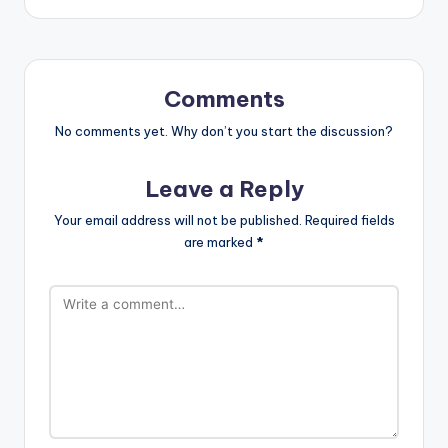
Comments
No comments yet. Why don’t you start the discussion?
Leave a Reply
Your email address will not be published.
Required fields
are marked
*