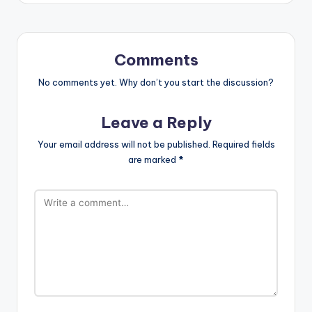
Comments
No comments yet. Why don’t you start the discussion?
Leave a Reply
Your email address will not be published.
Required fields
are marked
*