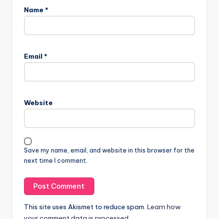
Name
*
Email
*
Website
Save my name, email, and website in this browser for the
next time I comment.
This site uses Akismet to reduce spam.
Learn how
your comment data is processed.