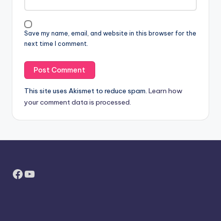
Save my name, email, and website in this browser for the
next time I comment.
This site uses Akismet to reduce spam.
Learn how
your comment data is processed.
Facebook
YouTube