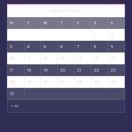
AUGUST 2026
M
T
W
T
F
S
S
1
2
3
4
5
6
7
8
9
10
11
12
13
14
15
16
17
18
19
20
21
22
23
24
25
26
27
28
29
30
31
« Jul