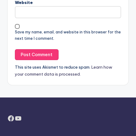
Website
Save my name, email, and website in this browser for the
next time I comment.
This site uses Akismet to reduce spam.
Learn how
your comment data is processed.
Facebook
YouTube