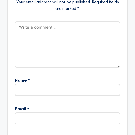
Your email address will not be published.
Required fields
are marked
*
Name
*
Email
*