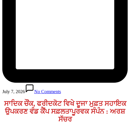
July 7, 2026
No Comments
ਸਾਦਿਕ ਚੌਂਕ, ਫਰੀਦਕੋਟ ਵਿਖੇ ਦੂਜਾ ਮੁਫ਼ਤ ਸਹਾਇਕ
ਉਪਕਰਣ ਵੰਡ ਕੈਂਪ ਸਫ਼ਲਤਾਪੂਰਵਕ ਸੰਪੰਨ : ਅਰਸ਼
ਸੱਚਰ