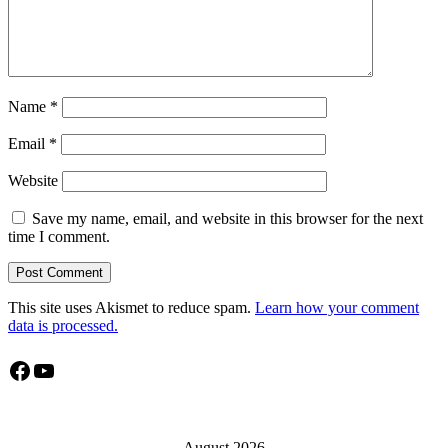
Name
*
Email
*
Website
Save my name, email, and website in this browser for the next
time I comment.
This site uses Akismet to reduce spam.
Learn how your comment
data is processed.
Facebook
YouTube
August 2026