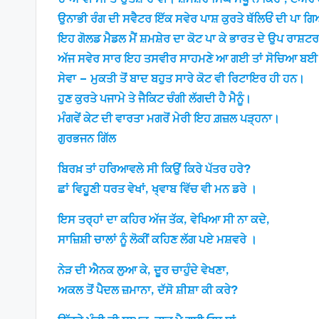
ਉਨਾਭੀ ਰੰਗ ਦੀ ਸਵੈਟਰ ਇੱਕ ਸਵੇਰ ਪਾਸ਼ ਕੁਰਤੇ ਥੱਲਿਓਂ ਦੀ ਪਾ ਗ
ਇਹ ਗੋਲਡ ਮੈਡਲ ਮੈਂ ਸ਼ਮਸ਼ੇਰ ਦਾ ਕੋਟ ਪਾ ਕੇ ਭਾਰਤ ਦੇ ਉਪ ਰਾਸ਼ਟਰ
ਅੱਜ ਸਵੇਰ ਸਾਰ ਇਹ ਤਸਵੀਰ ਸਾਹਮਣੇ ਆ ਗਈ ਤਾਂ ਸੋਚਿਆ ਬਈ ਤੁਹਾਨੂ
ਸੇਵਾ – ਮੁਕਤੀ ਤੋਂ ਬਾਦ ਬਹੁਤ ਸਾਰੇ ਕੋਟ ਵੀ ਰਿਟਾਇਰ ਹੀ ਹਨ।
ਹੁਣ ਕੁਰਤੇ ਪਜਾਮੇ ਤੇ ਜੈਕਿਟ ਚੰਗੀ ਲੱਗਦੀ ਹੈ ਮੈਨੂੰ।
ਮੰਗਵੇਂ ਕੇਟ ਦੀ ਵਾਰਤਾ ਮਗਰੋਂ ਮੇਰੀ ਇਹ ਗ਼ਜ਼ਲ ਪੜ੍ਹਨਾ।
ਗੁਰਭਜਨ ਗਿੱਲ
ਬਿਰਖ਼ ਤਾਂ ਹਰਿਆਵਲੇ ਸੀ ਕਿਉਂ ਕਿਰੇ ਪੱਤਰ ਹਰੇ?
ਛਾਂ ਵਿਹੂਣੀ ਧਰਤ ਵੇਖਾਂ, ਖ੍ਵਾਬ ਵਿੱਚ ਵੀ ਮਨ ਡਰੇ ।
ਇਸ ਤਰ੍ਹਾਂ ਦਾ ਕਹਿਰ ਅੱਜ ਤੱਕ, ਵੇਖਿਆ ਸੀ ਨਾ ਕਦੇ,
ਸਾਜ਼ਿਸ਼ੀ ਚਾਲਾਂ ਨੂੰ ਲੋਕੀਂ ਕਹਿਣ ਲੱਗ ਪਏ ਮਸ਼ਵਰੇ ।
ਨੇੜ ਦੀ ਐਨਕ ਲੁਆ ਕੇ, ਦੂਰ ਚਾਹੁੰਦੇ ਵੇਖਣਾ,
ਅਕਲ ਤੋਂ ਪੈਦਲ ਜ਼ਮਾਨਾ, ਦੱਸੋ ਸ਼ੀਸ਼ਾ ਕੀ ਕਰੇ?