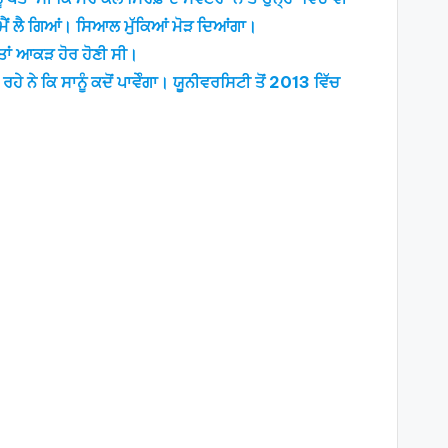
 ਮੈਂ ਲੈ ਗਿਆਂ। ਸਿਆਲ ਮੁੱਕਿਆਂ ਮੋੜ ਦਿਆਂਗਾ।
 ਤਾਂ ਆਕੜ ਹੋਰ ਹੋਣੀ ਸੀ।
ਨੇ ਕਿ ਸਾਨੂੰ ਕਦੋਂ ਪਾਵੇੰਗਾ। ਯੂਨੀਵਰਸਿਟੀ ਤੋਂ 2013 ਵਿੱਚ