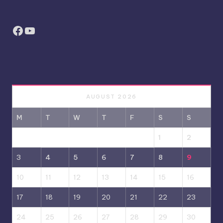
Facebook
YouTube
AUGUST 2026
M
T
W
T
F
S
S
1
2
3
4
5
6
7
8
9
10
11
12
13
14
15
16
17
18
19
20
21
22
23
24
25
26
27
28
29
30