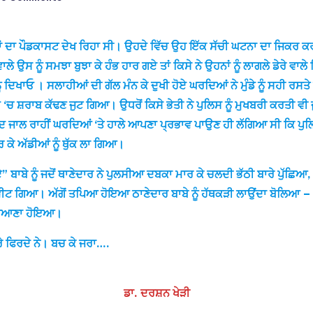
ਂ ਦਾ ਪੌਡਕਾਸਟ ਦੇਖ ਰਿਹਾ ਸੀ। ਉਹਦੇ ਵਿੱਚ ਉਹ ਇੱਕ ਸੱਚੀ ਘਟਨਾ ਦਾ ਜਿਕਰ ਕਰਦ
ੇ ਉਸ ਨੂੰ ਸਮਝਾ ਬੁਝਾ ਕੇ ਹੰਭ ਹਾਰ ਗਏ ਤਾਂ ਕਿਸੇ ਨੇ ਉਹਨਾਂ ਨੂੰ ਲਾਗਲੇ ਡੇਰੇ ਵਾਲ
ੰ ਦਿਖਾਓ । ਸਲਾਹੀਆਂ ਦੀ ਗੱਲ ਮੰਨ ਕੇ ਦੁਖੀ ਹੋਏ ਘਰਦਿਆਂ ਨੇ ਮੁੰਡੇ ਨੂੰ ਸਹੀ ਰ
 ‘ਚ ਸ਼ਰਾਬ ਕੱਢਣ ਜੁਟ ਗਿਆ। ਉਧਰੋਂ ਕਿਸੇ ਭੇਤੀ ਨੇ ਪੁਲਿਸ ਨੂੰ ਮੁਖਬਰੀ ਕਰਤੀ ਵੀ ਜ
ਬਦ ਜਾਲ ਰਾਹੀਂ ਘਰਦਿਆਂ ‘ਤੇ ਹਾਲੇ ਆਪਣਾ ਪ੍ਰਭਾਵ ਪਾਉਣ ਹੀ ਲੱਗਿਆ ਸੀ ਕਿ ਪੁ
ਾਰ ਕੇ ਅੱਡੀਆਂ ਨੂੰ ਥੁੱਕ ਲਾ ਗਿਆ।
ੂੰ ਜਦੋਂ ਥਾਣੇਦਾਰ ਨੇ ਪੁਲਸੀਆ ਦਬਕਾ ਮਾਰ ਕੇ ਚਲਦੀ ਭੱਠੀ ਬਾਰੇ ਪੁੱਛਿਆ, ਤਾਂ ਬਾਬਾ 
ੀਟ ਗਿਆ। ਅੱਗੋਂ ਤਪਿਆ ਹੋਇਆ ਠਾਣੇਦਾਰ ਬਾਬੇ ਨੂੰ ਹੱਥਕੜੀ ਲਾਉਂਦਾ ਬੋਲਿਆ – ਬ
ਦਾ ਸਿਆਣਾ ਹੋਇਆ।
ਰੇ ਫਿਰਦੇ ਨੇ। ਬਚ ਕੇ ਜਰਾ….
ਡਾ. ਦਰਸ਼ਨ ਖੇੜੀ