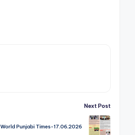
Next Post
World Punjabi Times-17.06.2026