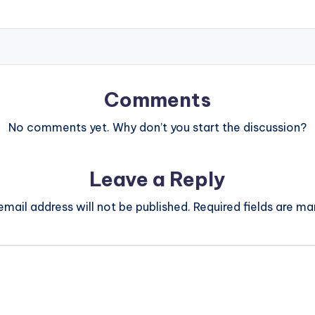
Comments
No comments yet. Why don’t you start the discussion?
Leave a Reply
email address will not be published.
Required fields are m