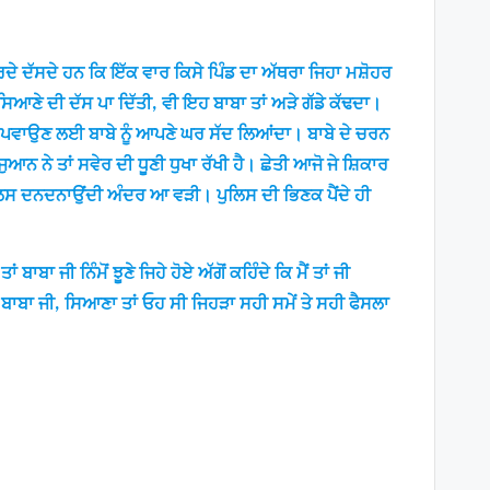
ੇ ਦੱਸਦੇ ਹਨ ਕਿ ਇੱਕ ਵਾਰ ਕਿਸੇ ਪਿੰਡ ਦਾ ਅੱਥਰਾ ਜਿਹਾ ਮਸ਼ੋਹਰ
ੇ ਸਿਆਣੇ ਦੀ ਦੱਸ ਪਾ ਦਿੱਤੀ, ਵੀ ਇਹ ਬਾਬਾ ਤਾਂ ਅੜੇ ਗੱਡੇ ਕੱਢਦਾ।
ਸਤੇ ਪਵਾਉਣ ਲਈ ਬਾਬੇ ਨੂੰ ਆਪਣੇ ਘਰ ਸੱਦ ਲਿਆਂਦਾ। ਬਾਬੇ ਦੇ ਚਰਨ
ੁਆਨ ਨੇ ਤਾਂ ਸਵੇਰ ਦੀ ਧੂਣੀ ਧੁਖਾ ਰੱਖੀ ਹੈ। ਛੇਤੀ ਆਜੋ ਜੇ ਸ਼ਿਕਾਰ
ਲਿਸ ਦਨਦਨਾਉਂਦੀ ਅੰਦਰ ਆ ਵੜੀ। ਪੁਲਿਸ ਦੀ ਭਿਣਕ ਪੈਂਦੇ ਹੀ
ਜੀ ਨਿੰਮੋਂ ਝੂਣੇ ਜਿਹੇ ਹੋਏ ਅੱਗੋਂ ਕਹਿੰਦੇ ਕਿ ਮੈਂ ਤਾਂ ਜੀ
ਾਬਾ ਜੀ, ਸਿਆਣਾ ਤਾਂ ਓਹ ਸੀ ਜਿਹੜਾ ਸਹੀ ਸਮੇਂ ਤੇ ਸਹੀ ਫੈਸਲਾ