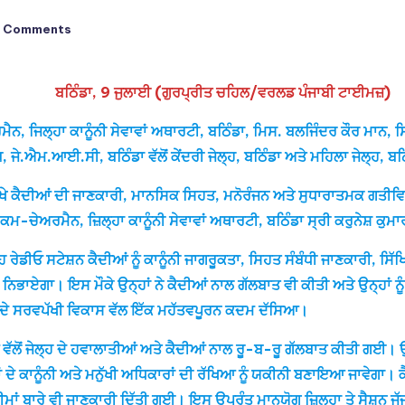
 Comments
ਬਠਿੰਡਾ, 9 ਜੁਲਾਈ (ਗੁਰਪ੍ਰੀਤ ਚਹਿਲ/ਵਰਲਡ ਪੰਜਾਬੀ ਟਾਈਮਜ਼)
ਚੇਅਰਮੈਨ, ਜਿਲ੍ਹਾ ਕਾਨੂੰਨੀ ਸੇਵਾਵਾਂ ਅਥਾਰਟੀ, ਬਠਿੰਡਾ, ਮਿਸ. ਬਲਜਿੰਦਰ ਕੌਰ
ਘ, ਜੇ.ਐਮ.ਆਈ.ਸੀ, ਬਠਿੰਡਾ ਵੱਲੋਂ ਕੇਂਦਰੀ ਜੇਲ੍ਹ, ਬਠਿੰਡਾ ਅਤੇ ਮਹਿਲਾ ਜੇਲ੍ਹ, 
ਾ ਵਿਖੇ ਕੈਦੀਆਂ ਦੀ ਜਾਣਕਾਰੀ, ਮਾਨਸਿਕ ਸਿਹਤ, ਮਨੋਰੰਜਨ ਅਤੇ ਸੁਧਾਰਾਤਮਕ ਗਤੀਵਿ
-ਚੇਅਰਮੈਨ, ਜ਼ਿਲ੍ਹਾ ਕਾਨੂੰਨੀ ਸੇਵਾਵਾਂ ਅਥਾਰਟੀ, ਬਠਿੰਡਾ ਸ੍ਰੀ ਕਰੁਨੇਸ਼ ਕੁਮਾ
੍ਹ ਰੇਡੀਓ ਸਟੇਸ਼ਨ ਕੈਦੀਆਂ ਨੂੰ ਕਾਨੂੰਨੀ ਜਾਗਰੂਕਤਾ, ਸਿਹਤ ਸੰਬੰਧੀ ਜਾਣਕਾਰੀ, ਸ
ਨਿਭਾਏਗਾ। ਇਸ ਮੌਕੇ ਉਨ੍ਹਾਂ ਨੇ ਕੈਦੀਆਂ ਨਾਲ ਗੱਲਬਾਤ ਵੀ ਕੀਤੀ ਅਤੇ ਉਨ੍ਹਾਂ 
ਆਂ ਦੇ ਸਰਵਪੱਖੀ ਵਿਕਾਸ ਵੱਲ ਇੱਕ ਮਹੱਤਵਪੂਰਨ ਕਦਮ ਦੱਸਿਆ।
 ਵੱਲੋਂ ਜੇਲ੍ਹ ਦੇ ਹਵਾਲਾਤੀਆਂ ਅਤੇ ਕੈਦੀਆਂ ਨਾਲ ਰੂ-ਬ-ਰੂ ਗੱਲਬਾਤ ਕੀਤੀ ਗਈ। ਉਨ੍ਹ
 ਕਾਨੂੰਨੀ ਅਤੇ ਮਨੁੱਖੀ ਅਧਿਕਾਰਾਂ ਦੀ ਰੱਖਿਆ ਨੂੰ ਯਕੀਨੀ ਬਣਾਇਆ ਜਾਵੇਗਾ। ਕੈਦੀਆ
ਂ ਬਾਰੇ ਵੀ ਜਾਣਕਾਰੀ ਦਿੱਤੀ ਗਈ। ਇਸ ਉਪਰੰਤ ਮਾਨਯੋਗ ਜ਼ਿਲ੍ਹਾ ਤੇ ਸੈਸ਼ਨ ਜੱਜ 