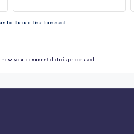
ser for the next time I comment.
 how your comment data is processed.