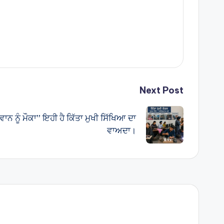
Next Post
ਵਾਨ ਨੂੰ ਮੌਕਾ” ਇਹੀ ਹੈ ਕਿੱਤਾ ਮੁਖੀ ਸਿੱਖਿਆ ਦਾ
ਵਾਅਦਾ।