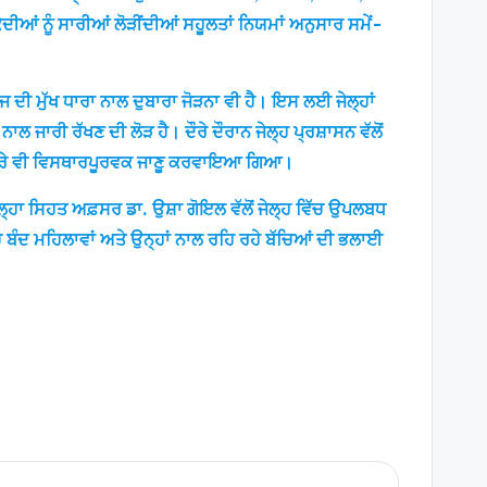
ਦੀਆਂ ਨੂੰ ਸਾਰੀਆਂ ਲੋੜੀਂਦੀਆਂ ਸਹੂਲਤਾਂ ਨਿਯਮਾਂ ਅਨੁਸਾਰ ਸਮੇਂ-
ਸਮਾਜ ਦੀ ਮੁੱਖ ਧਾਰਾ ਨਾਲ ਦੁਬਾਰਾ ਜੋੜਨਾ ਵੀ ਹੈ। ਇਸ ਲਈ ਜੇਲ੍ਹਾਂ
ਜਾਰੀ ਰੱਖਣ ਦੀ ਲੋੜ ਹੈ। ਦੌਰੇ ਦੌਰਾਨ ਜੇਲ੍ਹ ਪ੍ਰਸ਼ਾਸਨ ਵੱਲੋਂ
ਂ ਬਾਰੇ ਵੀ ਵਿਸਥਾਰਪੂਰਵਕ ਜਾਣੂ ਕਰਵਾਇਆ ਗਿਆ।
੍ਹਾ ਸਿਹਤ ਅਫ਼ਸਰ ਡਾ. ਉਸ਼ਾ ਗੋਇਲ ਵੱਲੋਂ ਜੇਲ੍ਹ ਵਿੱਚ ਉਪਲਬਧ
 ਬੰਦ ਮਹਿਲਾਵਾਂ ਅਤੇ ਉਨ੍ਹਾਂ ਨਾਲ ਰਹਿ ਰਹੇ ਬੱਚਿਆਂ ਦੀ ਭਲਾਈ