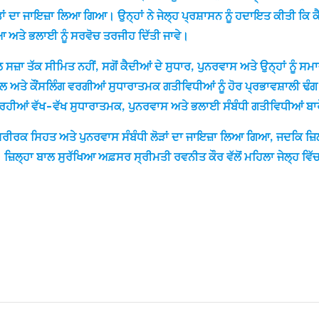
ਾਂ ਦਾ ਜਾਇਜ਼ਾ ਲਿਆ ਗਿਆ। ਉਨ੍ਹਾਂ ਨੇ ਜੇਲ੍ਹ ਪ੍ਰਸ਼ਾਸਨ ਨੂੰ ਹਦਾਇਤ ਕੀਤੀ ਕਿ ਕੈ
 ਅਤੇ ਭਲਾਈ ਨੂੰ ਸਰਵੋਚ ਤਰਜੀਹ ਦਿੱਤੀ ਜਾਵੇ।
ੇਵਲ ਸਜ਼ਾ ਤੱਕ ਸੀਮਿਤ ਨਹੀਂ, ਸਗੋਂ ਕੈਦੀਆਂ ਦੇ ਸੁਧਾਰ, ਪੁਨਰਵਾਸ ਅਤੇ ਉਨ੍ਹਾਂ ਨੂੰ 
ੇ ਕੌਂਸਲਿੰਗ ਵਰਗੀਆਂ ਸੁਧਾਰਾਤਮਕ ਗਤੀਵਿਧੀਆਂ ਨੂੰ ਹੋਰ ਪ੍ਰਭਾਵਸ਼ਾਲੀ ਢੰਗ ਨਾਲ 
 ਚੱਲ ਰਹੀਆਂ ਵੱਖ-ਵੱਖ ਸੁਧਾਰਾਤਮਕ, ਪੁਨਰਵਾਸ ਅਤੇ ਭਲਾਈ ਸੰਬੰਧੀ ਗਤੀਵਿਧੀਆ
 ਸਰੀਰਕ ਸਿਹਤ ਅਤੇ ਪੁਨਰਵਾਸ ਸੰਬੰਧੀ ਲੋੜਾਂ ਦਾ ਜਾਇਜ਼ਾ ਲਿਆ ਗਿਆ, ਜਦਕਿ ਜ਼ਿਲ
਼ਿਲ੍ਹਾ ਬਾਲ ਸੁਰੱਖਿਆ ਅਫ਼ਸਰ ਸ੍ਰੀਮਤੀ ਰਵਨੀਤ ਕੌਰ ਵੱਲੋਂ ਮਹਿਲਾ ਜੇਲ੍ਹ ਵਿੱਚ