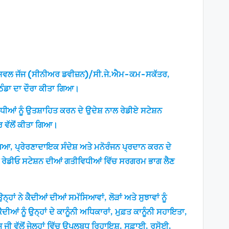
 ਮਾਨ, ਸਿਵਲ ਜੱਜ (ਸੀਨੀਅਰ ਡਵੀਜ਼ਨ)/ਸੀ.ਜੇ.ਐਮ-ਕਮ-ਸਕੱਤਰ,
ਬਠਿੰਡਾ ਦਾ ਦੌਰਾ ਕੀਤਾ ਗਿਆ।
ਧੀਆਂ ਨੂੰ ਉਤਸ਼ਾਹਿਤ ਕਰਨ ਦੇ ਉਦੇਸ਼ ਨਾਲ ਰੇਡੀਏ ਸਟੇਸ਼ਨ
ਰ ਵੱਲੋਂ ਕੀਤਾ ਗਿਆ।
ਿੱਖਿਆ, ਪ੍ਰੇਰਣਾਦਾਇਕ ਸੰਦੇਸ਼ ਅਤੇ ਮਨੋਰੰਜਨ ਪ੍ਰਦਾਨ ਕਰਨ ਦੇ
ਨੂੰ ਰੇਡੀਓ ਸਟੇਸ਼ਨ ਦੀਆਂ ਗਤੀਵਿਧੀਆਂ ਵਿੱਚ ਸਰਗਰਮ ਭਾਗ ਲੈਣ
ਾਂ ਨੇ ਕੈਦੀਆਂ ਦੀਆਂ ਸਮੱਸਿਆਵਾਂ, ਲੋੜਾਂ ਅਤੇ ਸੁਝਾਵਾਂ ਨੂੰ
ਂ ਨੂੰ ਉਨ੍ਹਾਂ ਦੇ ਕਾਨੂੰਨੀ ਅਧਿਕਾਰਾਂ, ਮੁਫ਼ਤ ਕਾਨੂੰਨੀ ਸਹਾਇਤਾ,
ਜੀ ਵੱਲੋਂ ਜੇਲ੍ਹਾਂ ਵਿੱਚ ਉਪਲਬਧ ਰਿਹਾਇਸ਼, ਸਫ਼ਾਈ, ਰਸੋਈ,