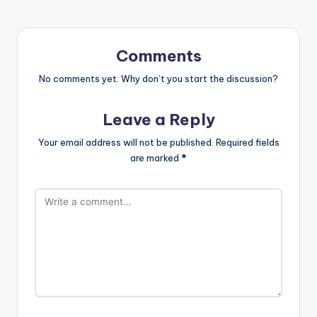
Comments
No comments yet. Why don’t you start the discussion?
Leave a Reply
Your email address will not be published.
Required fields
are marked
*