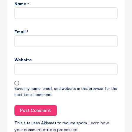
Name
*
Email
*
Website
Save my name, email, and website in this browser for the
next time I comment.
This site uses Akismet to reduce spam.
Learn how
your comment data is processed.